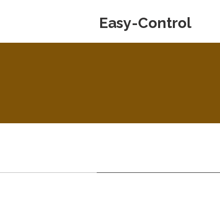
Easy-Control