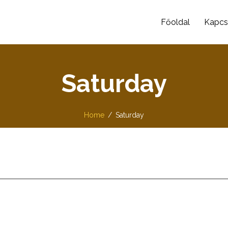
Főoldal
Kapcs
Saturday
Home
Saturday