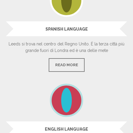
SPANISH LANGUAGE
Leeds si trova nel centro del Regno Unito. È la terza città più
grande fuori di Londra ed è una delle mete
READ MORE
ENGLISH LANGUAGE