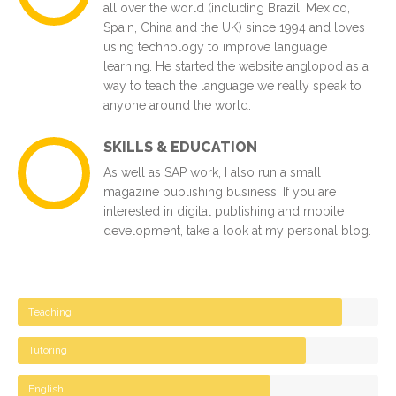
all over the world (including Brazil, Mexico,
Spain, China and the UK) since 1994 and loves
using technology to improve language
learning. He started the website anglopod as a
way to teach the language we really speak to
anyone around the world.
SKILLS & EDUCATION
As well as SAP work, I also run a small
magazine publishing business. If you are
interested in digital publishing and mobile
development, take a look at my personal blog.
Teaching
Tutoring
English