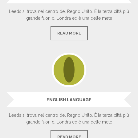
Leeds si trova nel centro del Regno Unito. È la terza città più
grande fuori di Londra ed è una delle mete
READ MORE
ENGLISH LANGUAGE
Leeds si trova nel centro del Regno Unito. È la terza città più
grande fuori di Londra ed è una delle mete
READ MORE