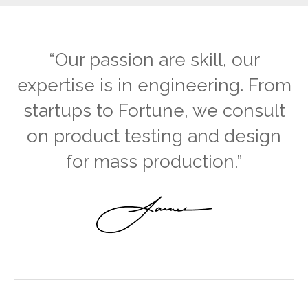
“Our passion are skill, our
expertise is in engineering. From
startups to Fortune, we consult
on product testing and design
for mass production.”