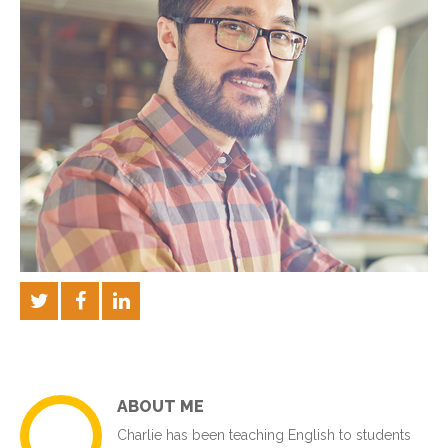
ABOUT ME
Charlie has been teaching English to students