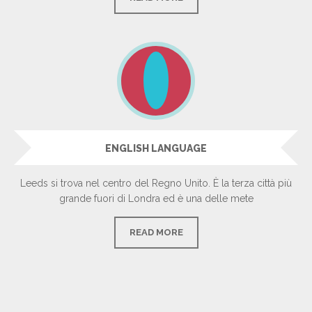
ENGLISH LANGUAGE
Leeds si trova nel centro del Regno Unito. È la terza città più
grande fuori di Londra ed è una delle mete
READ MORE